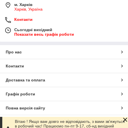
м. Харків
Харків, Україна
Контакти
Сьогодні вихідний
Показати весь графік роботи
Про нас
Контакти
Доставка та оплата
Графік роботи
Повна версія сайту
Вітаю ! Якщо вам довго не відповідають, з вами зв'яжуться
Сайт створено на маркетплейсі
Prom.ua
в робочий час! Працюємо пн-пт 9-17, сб-нд вихідний