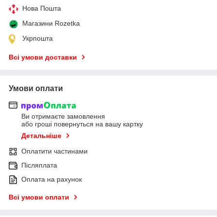
Нова Пошта
Магазини Rozetka
Укрпошта
Всі умови доставки
Умови оплати
Ви отримаєте замовлення
або гроші повернуться на вашу картку
Детальніше
Оплатити частинами
Післяплата
Оплата на рахунок
Всі умови оплати