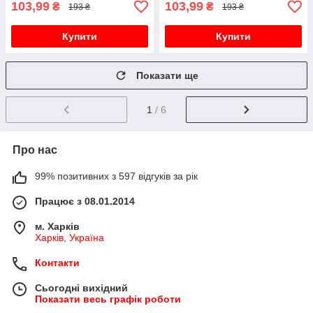
103,99
103,99
₴
₴
193 ₴
193 ₴
Купити
Купити
Показати ще
1
/ 6
Про нас
99% позитивних з 597 відгуків за рік
Працює з 08.01.2014
м. Харків
Харків, Україна
Контакти
Сьогодні вихідний
Показати весь графік роботи