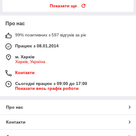
Показати ще
Про нас
99% позитивних з 597 відгуків за рік
Працює з 08.01.2014
м. Харків
Харків, Україна
Контакти
Сьогодні працює з 09:00 до 17:00
Показати весь графік роботи
Про нас
Контакти