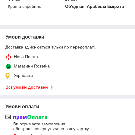
Країна виробник
Об'єднані Арабські Емірати
Умови доставки
Доставка здійснюється тільки по передоплаті.
Нова Пошта
Магазини Rozetka
Укрпошта
Всі умови доставки
Умови оплати
Ви отримаєте замовлення
або гроші повернуться на вашу картку