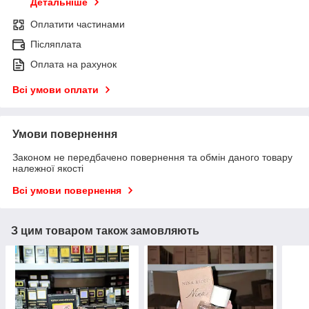
Детальніше
Оплатити частинами
Післяплата
Оплата на рахунок
Всі умови оплати
Умови повернення
Законом не передбачено повернення та обмін даного товару
належної якості
Всі умови повернення
З цим товаром також замовляють