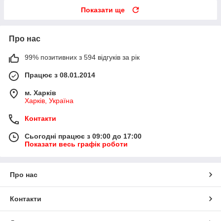
Показати ще
Про нас
99% позитивних з 594 відгуків за рік
Працює з 08.01.2014
м. Харків
Харків, Україна
Контакти
Сьогодні працює з 09:00 до 17:00
Показати весь графік роботи
Про нас
Контакти