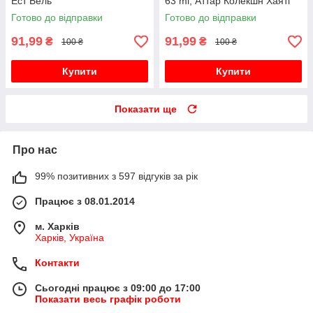
Ест Бель
63 ml, Аттар Колекшн Хаяті
Готово до відправки
Готово до відправки
91,99
91,99
₴
₴
100 ₴
100 ₴
Купити
Купити
Показати ще
Про нас
99% позитивних з 597 відгуків за рік
Працює з 08.01.2014
м. Харків
Харків, Україна
Контакти
Сьогодні працює з 09:00 до 17:00
Показати весь графік роботи