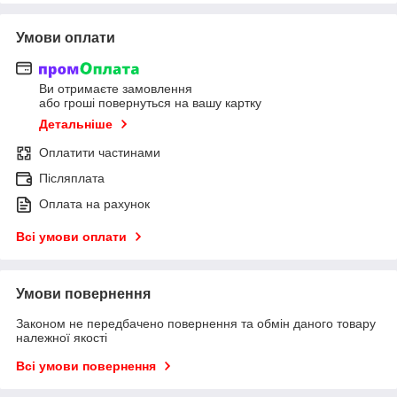
Умови оплати
Ви отримаєте замовлення
або гроші повернуться на вашу картку
Детальніше
Оплатити частинами
Післяплата
Оплата на рахунок
Всі умови оплати
Умови повернення
Законом не передбачено повернення та обмін даного товару
належної якості
Всі умови повернення