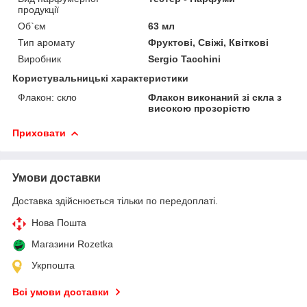
продукції
Об`єм
63 мл
Тип аромату
Фруктові, Свіжі, Квіткові
Виробник
Sergio Tacchini
Користувальницькі характеристики
Флакон: скло
Флакон виконаний зі скла з
високою прозорістю
Приховати
Умови доставки
Доставка здійснюється тільки по передоплаті.
Нова Пошта
Магазини Rozetka
Укрпошта
Всі умови доставки