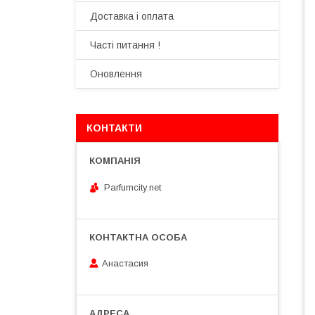
Доставка і оплата
Часті питання !
Оновлення
КОНТАКТИ
Parfumcity.net
Анастасия