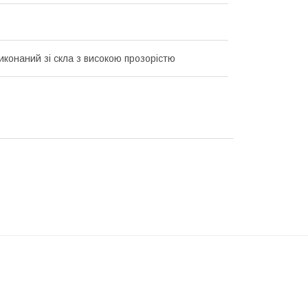
иконаний зі скла з високою прозорістю