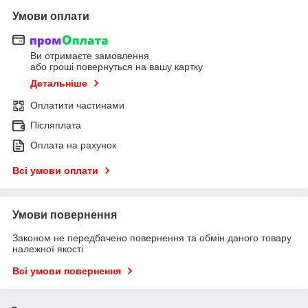
Умови оплати
Ви отримаєте замовлення
або гроші повернуться на вашу картку
Детальніше
Оплатити частинами
Післяплата
Оплата на рахунок
Всі умови оплати
Умови повернення
Законом не передбачено повернення та обмін даного товару
належної якості
Всі умови повернення