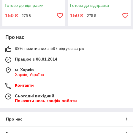
Готово до відправки
Готово до відправки
150
150
₴
₴
275 ₴
275 ₴
Про нас
99% позитивних з 597 відгуків за рік
Працює з 08.01.2014
м. Харків
Харків, Україна
Контакти
Сьогодні вихідний
Показати весь графік роботи
Про нас