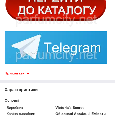
Приховати
Характеристики
Основні
Виробник
Victoria's Secret
Країна виробник
Об'єднані Арабські Емірати