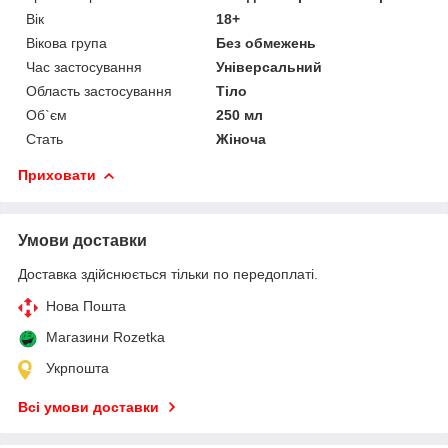
Вік
18+
Вікова група
Без обмежень
Час застосування
Універсальний
Область застосування
Тіло
Об`єм
250 мл
Стать
Жіноча
Приховати
Умови доставки
Доставка здійснюється тільки по передоплаті.
Нова Пошта
Магазини Rozetka
Укрпошта
Всі умови доставки