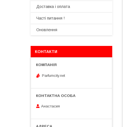
Доставка і оплата
Часті питання !
Оновлення
КОНТАКТИ
Parfumcity.net
Анастасия