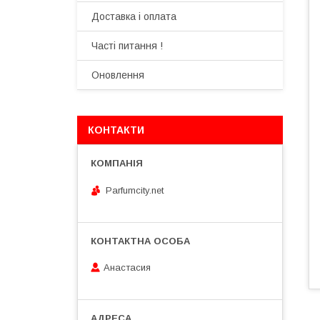
Доставка і оплата
Часті питання !
Оновлення
КОНТАКТИ
Parfumcity.net
Анастасия