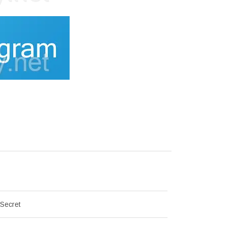
 Secret