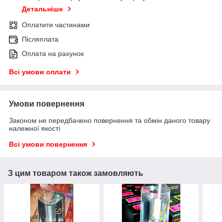
Детальніше
Оплатити частинами
Післяплата
Оплата на рахунок
Всі умови оплати
Умови повернення
Законом не передбачено повернення та обмін даного товару
належної якості
Всі умови повернення
З цим товаром також замовляють