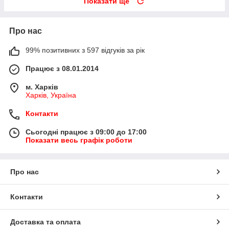
Показати ще
Про нас
99% позитивних з 597 відгуків за рік
Працює з 08.01.2014
м. Харків
Харків, Україна
Контакти
Сьогодні працює з 09:00 до 17:00
Показати весь графік роботи
Про нас
Контакти
Доставка та оплата