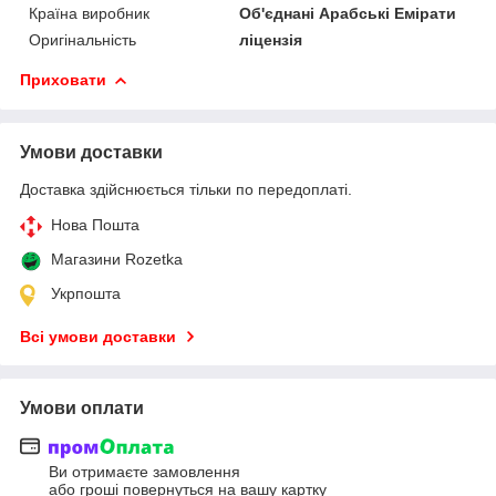
Країна виробник
Об'єднані Арабські Емірати
Оригінальність
ліцензія
Приховати
Умови доставки
Доставка здійснюється тільки по передоплаті.
Нова Пошта
Магазини Rozetka
Укрпошта
Всі умови доставки
Умови оплати
Ви отримаєте замовлення
або гроші повернуться на вашу картку