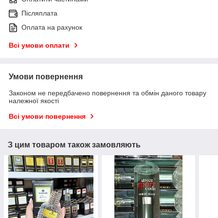
Післяплата
Оплата на рахунок
Всі умови оплати
Умови повернення
Законом не передбачено повернення та обмін даного товару
належної якості
Всі умови повернення
З цим товаром також замовляють