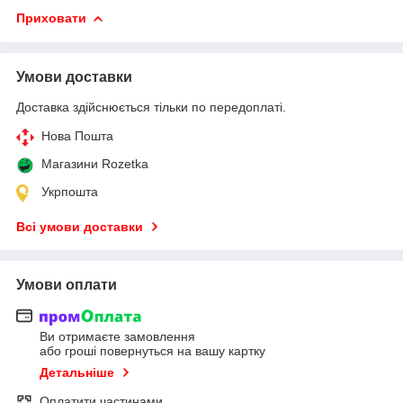
Приховати
Умови доставки
Доставка здійснюється тільки по передоплаті.
Нова Пошта
Магазини Rozetka
Укрпошта
Всі умови доставки
Умови оплати
Ви отримаєте замовлення
або гроші повернуться на вашу картку
Детальніше
Оплатити частинами