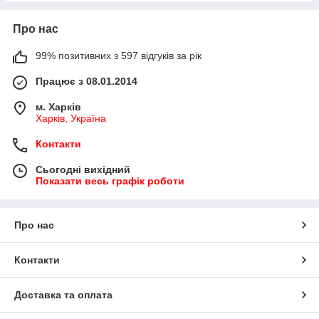
Про нас
99% позитивних з 597 відгуків за рік
Працює з 08.01.2014
м. Харків
Харків, Україна
Контакти
Сьогодні вихідний
Показати весь графік роботи
Про нас
Контакти
Доставка та оплата