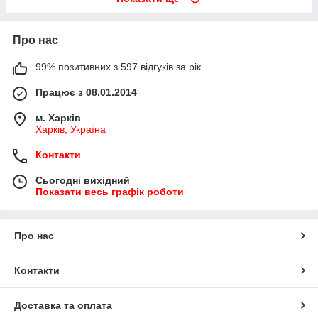
Про нас
99% позитивних з 597 відгуків за рік
Працює з 08.01.2014
м. Харків
Харків, Україна
Контакти
Сьогодні вихідний
Показати весь графік роботи
Про нас
Контакти
Доставка та оплата