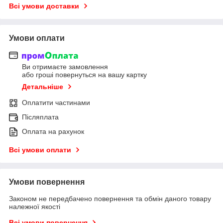
Всі умови доставки
Умови оплати
Ви отримаєте замовлення
або гроші повернуться на вашу картку
Детальніше
Оплатити частинами
Післяплата
Оплата на рахунок
Всі умови оплати
Умови повернення
Законом не передбачено повернення та обмін даного товару
належної якості
Всі умови повернення