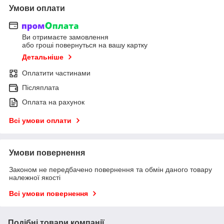
Умови оплати
Ви отримаєте замовлення
або гроші повернуться на вашу картку
Детальніше
Оплатити частинами
Післяплата
Оплата на рахунок
Всі умови оплати
Умови повернення
Законом не передбачено повернення та обмін даного товару
належної якості
Всі умови повернення
Подібні товари компанії