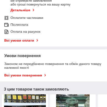
Ви отримаєте замовлення
або гроші повернуться на вашу картку
Детальніше
Оплатити частинами
Післяплата
Оплата на рахунок
Всі умови оплати
Умови повернення
Законом не передбачено повернення та обмін даного товару
належної якості
Всі умови повернення
З цим товаром також замовляють