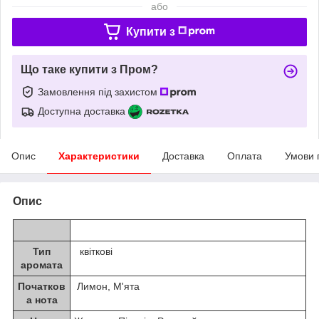
або
Купити з
Що таке купити з Пром?
Замовлення під захистом
Доступна доставка
Опис
Характеристики
Доставка
Оплата
Умови 
Опис
Тип
квіткові
аромата
Початков
Лимон, М'ята
а нота