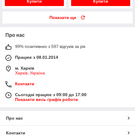
Купити
Купити
Показати ще
Про нас
99% позитивних з 597 відгуків за рік
Працює з 08.01.2014
м. Харків
Харків, Україна
Контакти
Сьогодні працює з 09:00 до 17:00
Показати весь графік роботи
Про нас
Контакти