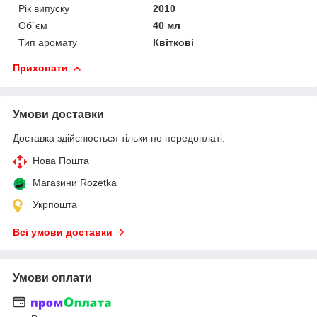
Рік випуску
2010
Об`єм
40 мл
Тип аромату
Квіткові
Приховати
Умови доставки
Доставка здійснюється тільки по передоплаті.
Нова Пошта
Магазини Rozetka
Укрпошта
Всі умови доставки
Умови оплати