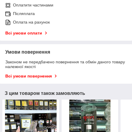
Оплатити частинами
Післяплата
Оплата на рахунок
Всі умови оплати
Умови повернення
Законом не передбачено повернення та обмін даного товару
належної якості
Всі умови повернення
З цим товаром також замовляють