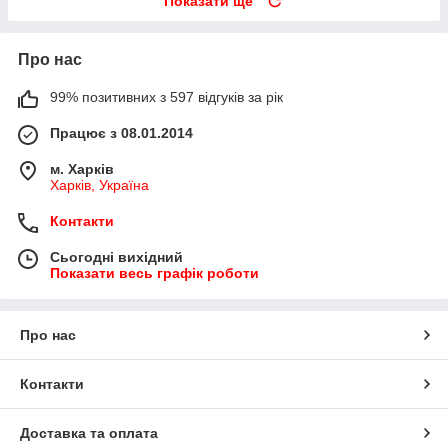
Показати ще
Про нас
99% позитивних з 597 відгуків за рік
Працює з 08.01.2014
м. Харків
Харків, Україна
Контакти
Сьогодні вихідний
Показати весь графік роботи
Про нас
Контакти
Доставка та оплата