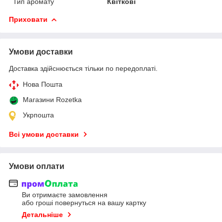
Тип аромату
Квіткові
Приховати
Умови доставки
Доставка здійснюється тільки по передоплаті.
Нова Пошта
Магазини Rozetka
Укрпошта
Всі умови доставки
Умови оплати
Ви отримаєте замовлення
або гроші повернуться на вашу картку
Детальніше