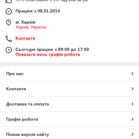
Працює з 08.01.2014
м. Харків
Харків, Україна
Контакти
Сьогодні працює з 09:00 до 17:00
Показати весь графік роботи
Про нас
Контакти
Доставка та оплата
Графік роботи
Повна версія сайту