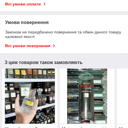
Всі умови оплати
Умови повернення
Законом не передбачено повернення та обмін даного товару
належної якості
Всі умови повернення
З цим товаром також замовляють