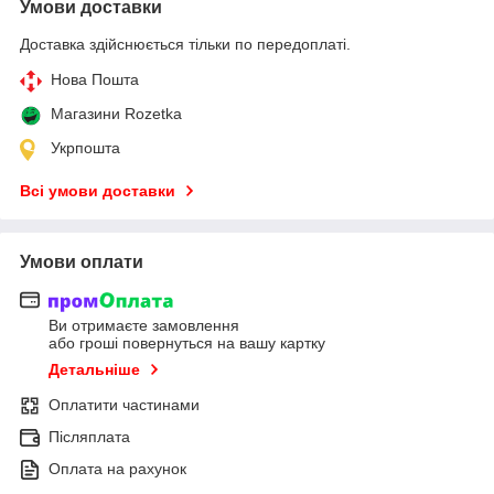
Умови доставки
Доставка здійснюється тільки по передоплаті.
Нова Пошта
Магазини Rozetka
Укрпошта
Всі умови доставки
Умови оплати
Ви отримаєте замовлення
або гроші повернуться на вашу картку
Детальніше
Оплатити частинами
Післяплата
Оплата на рахунок