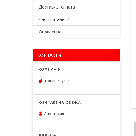
Доставка і оплата
Часті питання !
Оновлення
КОНТАКТИ
Parfumcity.net
Анастасия