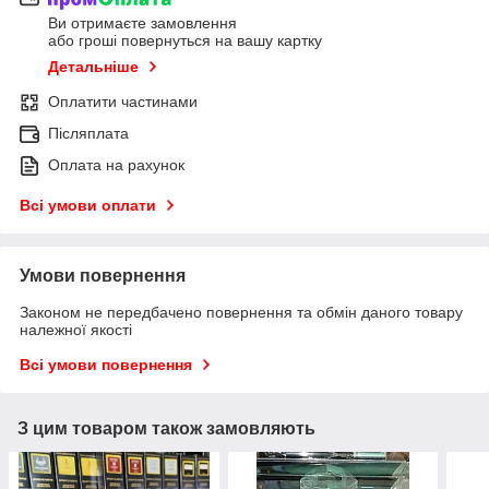
Ви отримаєте замовлення
або гроші повернуться на вашу картку
Детальніше
Оплатити частинами
Післяплата
Оплата на рахунок
Всі умови оплати
Умови повернення
Законом не передбачено повернення та обмін даного товару
належної якості
Всі умови повернення
З цим товаром також замовляють