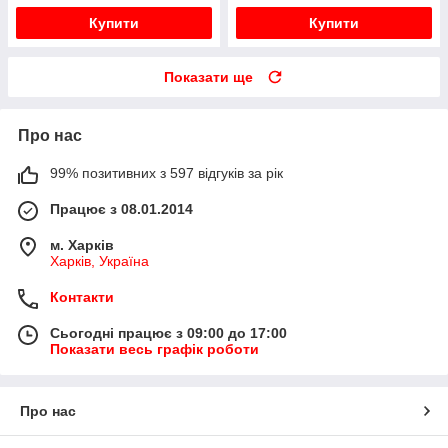
Купити
Купити
Показати ще
Про нас
99% позитивних з 597 відгуків за рік
Працює з 08.01.2014
м. Харків
Харків, Україна
Контакти
Сьогодні працює з 09:00 до 17:00
Показати весь графік роботи
Про нас