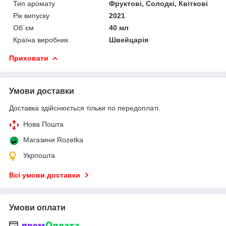
Тип аромату
Фруктові, Солодкі, Квіткові
Рік випуску
2021
Об`єм
40 мл
Країна виробник
Швейцарія
Приховати
Умови доставки
Доставка здійснюється тільки по передоплаті.
Нова Пошта
Магазини Rozetka
Укрпошта
Всі умови доставки
Умови оплати