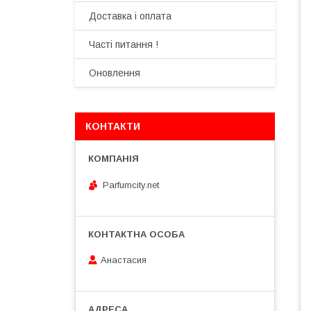
Доставка і оплата
Часті питання !
Оновлення
КОНТАКТИ
Parfumcity.net
Анастасия