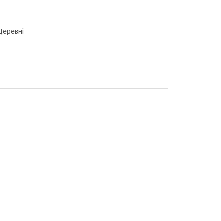
 Деревні