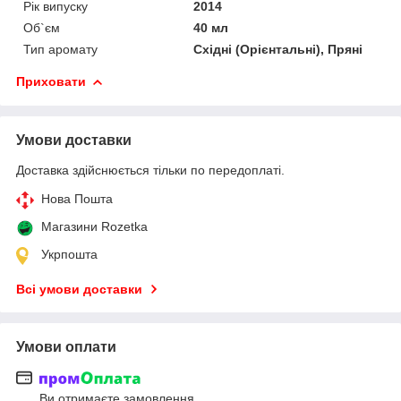
Рік випуску
2014
Об`єм
40 мл
Тип аромату
Східні (Орієнтальні), Пряні
Приховати
Умови доставки
Доставка здійснюється тільки по передоплаті.
Нова Пошта
Магазини Rozetka
Укрпошта
Всі умови доставки
Умови оплати
Ви отримаєте замовлення