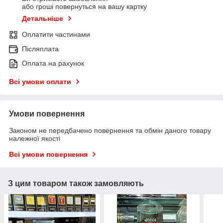
або гроші повернуться на вашу картку
Детальніше
Оплатити частинами
Післяплата
Оплата на рахунок
Всі умови оплати
Умови повернення
Законом не передбачено повернення та обмін даного товару
належної якості
Всі умови повернення
З цим товаром також замовляють