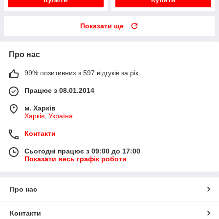
Показати ще
Про нас
99% позитивних з 597 відгуків за рік
Працює з 08.01.2014
м. Харків
Харків, Україна
Контакти
Сьогодні працює з 09:00 до 17:00
Показати весь графік роботи
Про нас
Контакти