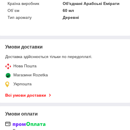
Країна виробник
Об'єднані Арабські Емірати
Об`єм
60 мл
Тип аромату
Деревні
Умови доставки
Доставка здійснюється тільки по передоплаті.
Нова Пошта
Магазини Rozetka
Укрпошта
Всі умови доставки
Умови оплати