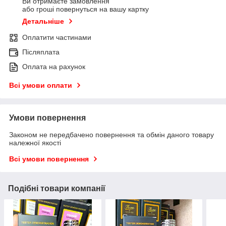
Ви отримаєте замовлення
або гроші повернуться на вашу картку
Детальніше
Оплатити частинами
Післяплата
Оплата на рахунок
Всі умови оплати
Умови повернення
Законом не передбачено повернення та обмін даного товару
належної якості
Всі умови повернення
Подібні товари компанії