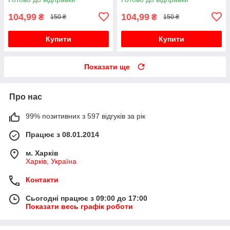
104,99
104,99
₴
₴
150 ₴
150 ₴
Купити
Купити
Показати ще
Про нас
99% позитивних з 597 відгуків за рік
Працює з 08.01.2014
м. Харків
Харків, Україна
Контакти
Сьогодні працює з 09:00 до 17:00
Показати весь графік роботи