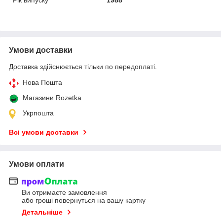
Умови доставки
Доставка здійснюється тільки по передоплаті.
Нова Пошта
Магазини Rozetka
Укрпошта
Всі умови доставки
Умови оплати
Ви отримаєте замовлення
або гроші повернуться на вашу картку
Детальніше