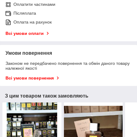
Оплатити частинами
Післяплата
Оплата на рахунок
Всі умови оплати
Умови повернення
Законом не передбачено повернення та обмін даного товару
належної якості
Всі умови повернення
З цим товаром також замовляють