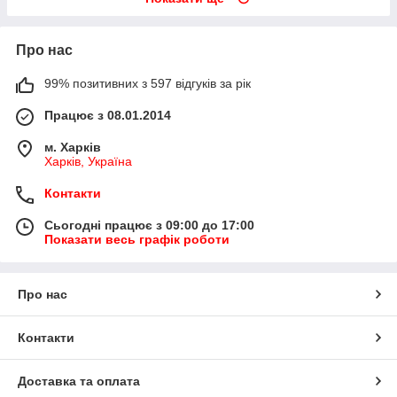
Про нас
99% позитивних з 597 відгуків за рік
Працює з 08.01.2014
м. Харків
Харків, Україна
Контакти
Сьогодні працює з 09:00 до 17:00
Показати весь графік роботи
Про нас
Контакти
Доставка та оплата