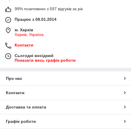
99% позитивних з 597 відгуків за рік
Працює з 08.01.2014
м. Харків
Харків, Україна
Контакти
Сьогодні вихідний
Показати весь графік роботи
Про нас
Контакти
Доставка та оплата
Графік роботи