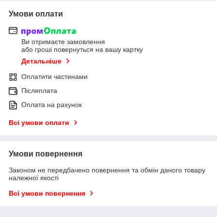
Умови оплати
Ви отримаєте замовлення
або гроші повернуться на вашу картку
Детальніше
Оплатити частинами
Післяплата
Оплата на рахунок
Всі умови оплати
Умови повернення
Законом не передбачено повернення та обмін даного товару
належної якості
Всі умови повернення