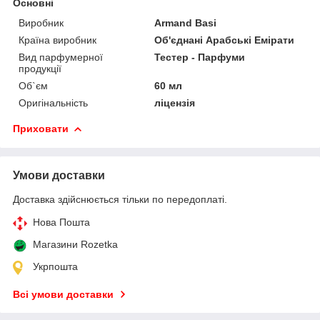
Основні
Виробник
Armand Basi
Країна виробник
Об'єднані Арабські Емірати
Вид парфумерної
Тестер - Парфуми
продукції
Об`єм
60 мл
Оригінальність
ліцензія
Приховати
Умови доставки
Доставка здійснюється тільки по передоплаті.
Нова Пошта
Магазини Rozetka
Укрпошта
Всі умови доставки