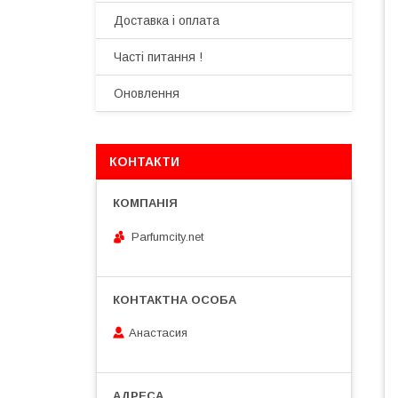
Доставка і оплата
Часті питання !
Оновлення
КОНТАКТИ
Parfumcity.net
Анастасия