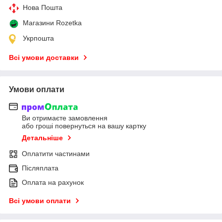
Нова Пошта
Магазини Rozetka
Укрпошта
Всі умови доставки
Умови оплати
Ви отримаєте замовлення
або гроші повернуться на вашу картку
Детальніше
Оплатити частинами
Післяплата
Оплата на рахунок
Всі умови оплати