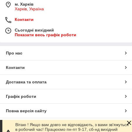
м. Харків
Харків, Україна
Контакти
Сьогодні вихідний
Показати весь графік роботи
Про нас
Контакти
Доставка та оплата
Графік роботи
Повна версія сайту
Вітаю ! Якщо вам довго не відповідають, з вами зв'яжуться
Сайт створено на маркетплейсі
Prom.ua
в робочий час! Працюємо пн-пт 9-17, сб-нд вихідний