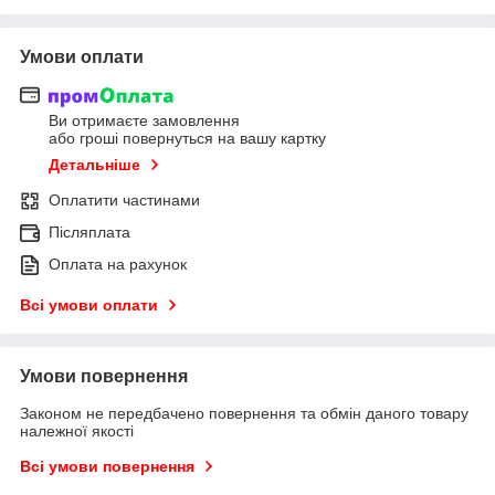
Умови оплати
Ви отримаєте замовлення
або гроші повернуться на вашу картку
Детальніше
Оплатити частинами
Післяплата
Оплата на рахунок
Всі умови оплати
Умови повернення
Законом не передбачено повернення та обмін даного товару
належної якості
Всі умови повернення