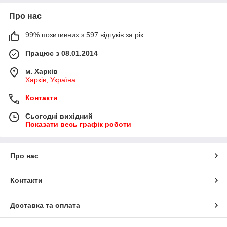
Про нас
99% позитивних з 597 відгуків за рік
Працює з 08.01.2014
м. Харків
Харків, Україна
Контакти
Сьогодні вихідний
Показати весь графік роботи
Про нас
Контакти
Доставка та оплата