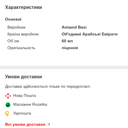
Характеристики
Основні
Виробник
Armand Basi
Країна виробник
Об'єднані Арабські Емірати
Об`єм
60 мл
Оригінальність
ліцензія
Умови доставки
Доставка здійснюється тільки по передоплаті.
Нова Пошта
Магазини Rozetka
Укрпошта
Всі умови доставки