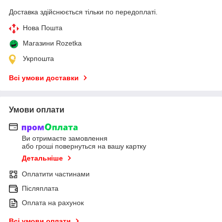
Доставка здійснюється тільки по передоплаті.
Нова Пошта
Магазини Rozetka
Укрпошта
Всі умови доставки
Умови оплати
Ви отримаєте замовлення
або гроші повернуться на вашу картку
Детальніше
Оплатити частинами
Післяплата
Оплата на рахунок
Всі умови оплати