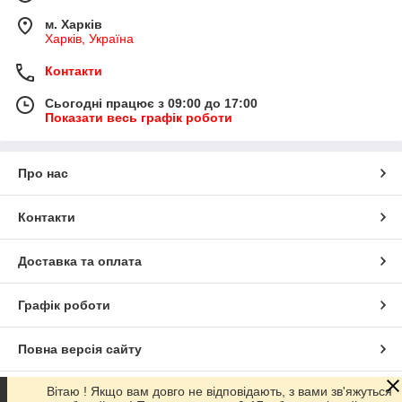
м. Харків
Харків, Україна
Контакти
Сьогодні працює з 09:00 до 17:00
Показати весь графік роботи
Про нас
Контакти
Доставка та оплата
Графік роботи
Повна версія сайту
Вітаю ! Якщо вам довго не відповідають, з вами зв'яжуться
Сайт створено на маркетплейсі
Prom.ua