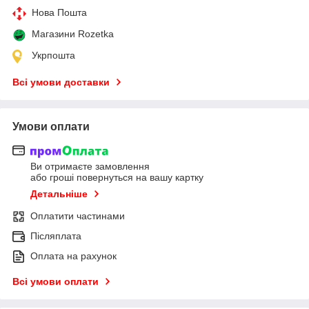
Нова Пошта
Магазини Rozetka
Укрпошта
Всі умови доставки
Умови оплати
Ви отримаєте замовлення
або гроші повернуться на вашу картку
Детальніше
Оплатити частинами
Післяплата
Оплата на рахунок
Всі умови оплати