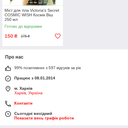
Міст для тіла Victoria's Secret
COSMIC WISH Космік Віш
250 мл
Готово до відправки
150
₴
275 ₴
Про нас
99% позитивних з 597 відгуків за рік
Працює з 08.01.2014
м. Харків
Харків, Україна
Контакти
Сьогодні вихідний
Показати весь графік роботи