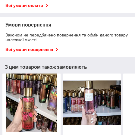
Всі умови оплати
Умови повернення
Законом не передбачено повернення та обмін даного товару
належної якості
Всі умови повернення
З цим товаром також замовляють