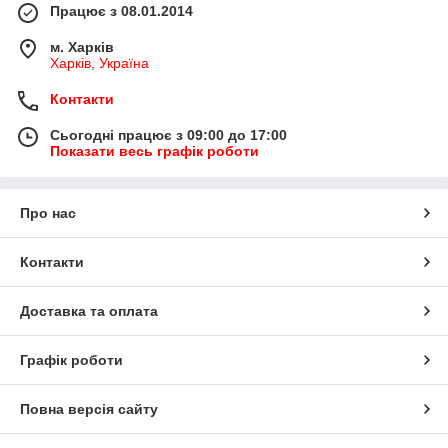
Працює з 08.01.2014
м. Харків
Харків, Україна
Контакти
Сьогодні працює з 09:00 до 17:00
Показати весь графік роботи
Про нас
Контакти
Доставка та оплата
Графік роботи
Повна версія сайту