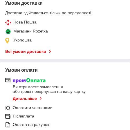
Умови доставки
Доставка здійснюється тільки по передоплаті.
Нова Пошта
Магазини Rozetka
Укрпошта
Всі умови доставки
Умови оплати
Ви отримаєте замовлення
або гроші повернуться на вашу картку
Детальніше
Оплатити частинами
Післяплата
Оплата на рахунок