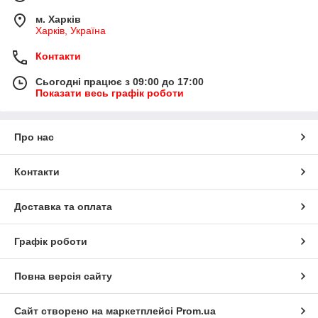
м. Харків
Харків, Україна
Контакти
Сьогодні працює з 09:00 до 17:00
Показати весь графік роботи
Про нас
Контакти
Доставка та оплата
Графік роботи
Повна версія сайту
Сайт створено на маркетплейсі
Prom.ua