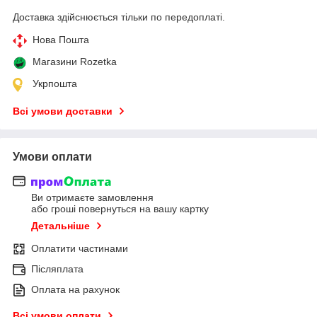
Доставка здійснюється тільки по передоплаті.
Нова Пошта
Магазини Rozetka
Укрпошта
Всі умови доставки
Умови оплати
Ви отримаєте замовлення
або гроші повернуться на вашу картку
Детальніше
Оплатити частинами
Післяплата
Оплата на рахунок
Всі умови оплати