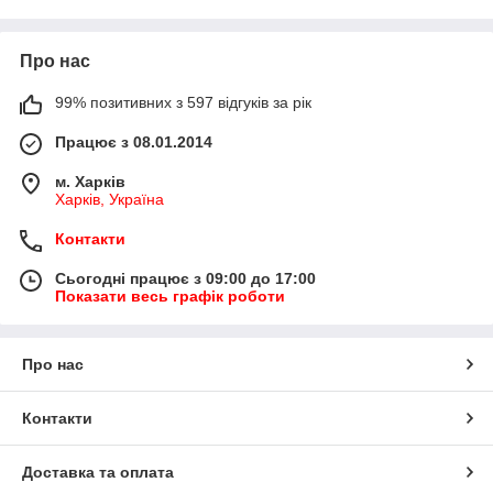
Про нас
99% позитивних з 597 відгуків за рік
Працює з 08.01.2014
м. Харків
Харків, Україна
Контакти
Сьогодні працює з 09:00 до 17:00
Показати весь графік роботи
Про нас
Контакти
Доставка та оплата